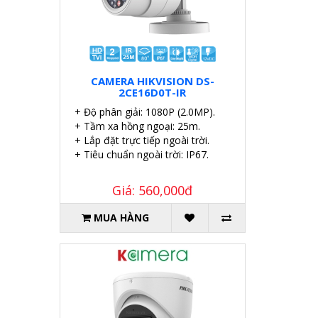
CAMERA HIKVISION DS-
2CE16D0T-IR
+ Độ phân giải: 1080P (2.0MP).
+ Tầm xa hồng ngoại: 25m.
+ Lắp đặt trực tiếp ngoài trời.
+ Tiêu chuẩn ngoài trời: IP67.
Giá: 560,000đ
MUA HÀNG