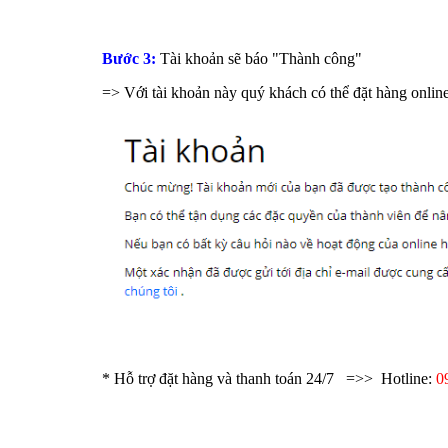
Bước 3:
Tài khoản sẽ báo "Thành công"
=> Với tài khoản này quý khách có thể đặt hàng onlin
* Hỗ trợ đặt hàng và thanh toán 24/7 =>>
Hotline:
0