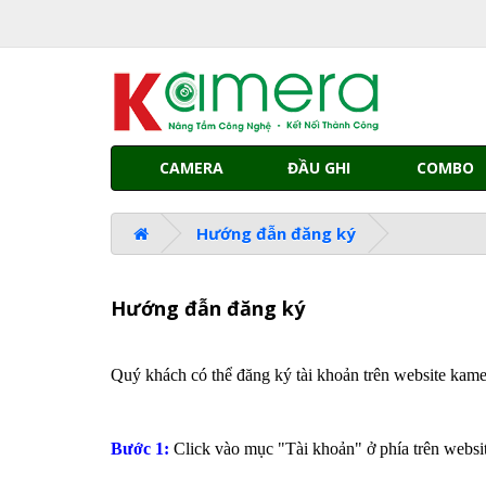
CAMERA
ĐẦU GHI
COMBO
Hướng đẫn đăng ký
Hướng đẫn đăng ký
Quý khách có thể đăng ký tài khoản trên website kame
Bước 1:
Click vào mục "Tài khoản" ở phía trên webs