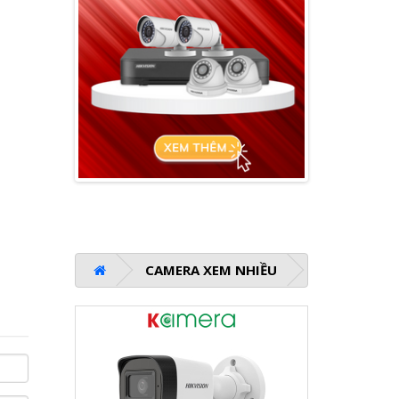
CAMERA XEM NHIỀU