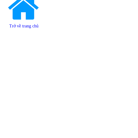
Trở về trang chủ