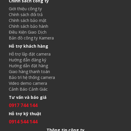
Chính sách công ty
Giới thiệu công ty
Chính sách đổi trả
Chính sách bảo mật
Chính sách bảo hành
Điều Kiện Giao Dịch
Bản đồ công ty Kamera
Hỗ trợ khách hàng
Hỗ trợ lắp đặt camera
Hướng đẫn đăng ký
Hướng dẫn đặt hàng
Giao hàng thanh toán
Bảo trì hệ thống camera
Video demo camera
Cảnh Báo Cảnh Giác
Tư vấn và báo giá
0917 744 144
Hỗ trợ kỹ thuật
0914 544 144
Thông tin công ty