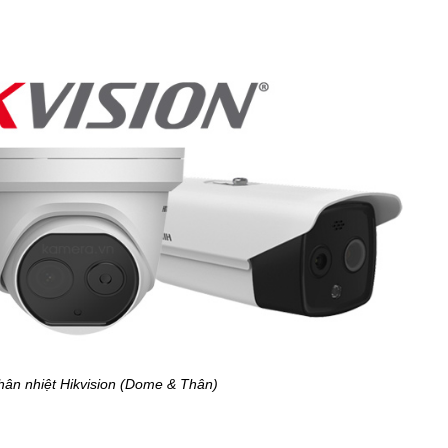
ân nhiệt Hikvision (Dome & Thân)