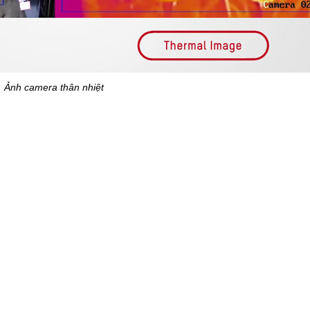
Ảnh camera thân nhiệt