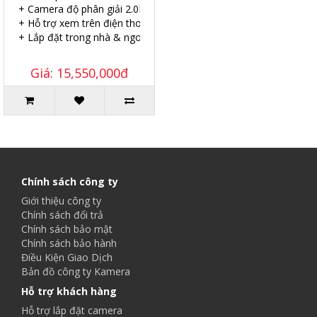
+ Camera độ phân giải 2.0MP.
+ Hỗ trợ xem trên điện thoại.
+ Lắp đặt trong nhà & ngoài trời.
Giá: 15,550,000đ
Chính sách công ty
Giới thiệu công ty
Chính sách đổi trả
Chính sách bảo mật
Chính sách bảo hành
Điều Kiện Giao Dịch
Bản đồ công ty Kamera
Hỗ trợ khách hàng
Hỗ trợ lắp đặt camera