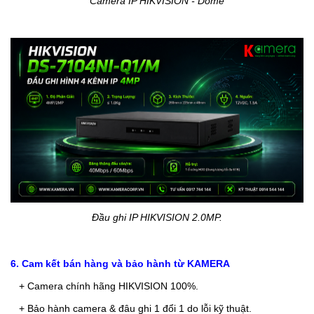
Camera IP HIKVISION - Dome
Đầu ghi IP HIKVISION 2.0MP.
6. Cam kết bán hàng và bảo hành từ KAMERA
+ Camera chính hãng HIKVISION 100%.
+ Bảo hành camera & đâu ghi 1 đổi 1 do lỗi kỹ thuật.