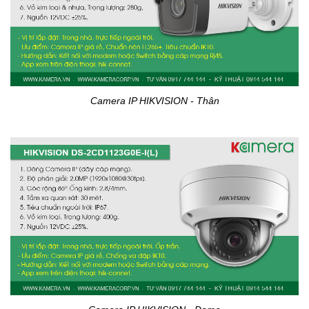
Camera IP HIKVISION - Thân