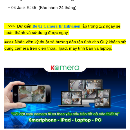
+ 04 Jack RJ45.
(Bảo hành 24 tháng)
=>>>
Dự kiến
lắp trong 1/2 ngày sẽ
Bộ 02 Camera IP Hikvision
hoàn thành và sử dụng được ngay.
=>>> Nhân viên kỹ thuật sẽ hướng dẫn tận tình cho Quý khách sử
dụng camera trên điện thoại, Ipad, máy tính bàn và laptop.